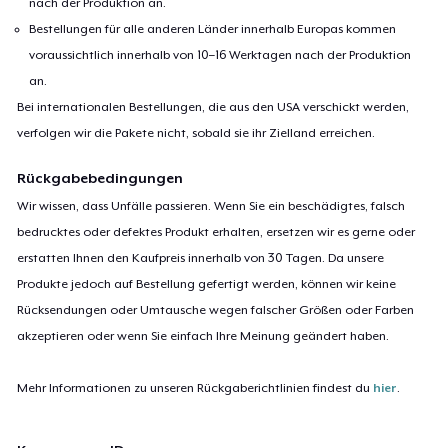
nach der Produktion an.
Bestellungen für alle anderen Länder innerhalb Europas kommen
voraussichtlich innerhalb von 10–16 Werktagen nach der Produktion
an.
Bei internationalen Bestellungen, die aus den USA verschickt werden,
verfolgen wir die Pakete nicht, sobald sie ihr Zielland erreichen.
Rückgabebedingungen
Wir wissen, dass Unfälle passieren. Wenn Sie ein beschädigtes, falsch
bedrucktes oder defektes Produkt erhalten, ersetzen wir es gerne oder
erstatten Ihnen den Kaufpreis innerhalb von 30 Tagen. Da unsere
Produkte jedoch auf Bestellung gefertigt werden, können wir keine
Rücksendungen oder Umtausche wegen falscher Größen oder Farben
akzeptieren oder wenn Sie einfach Ihre Meinung geändert haben.
Mehr Informationen zu unseren Rückgaberichtlinien findest du
hier
.