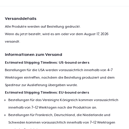
Versanddetails
Alle Produkte werden auf Bestellung gedruckt.
Wenn du jetzt bestellt, wird es am oder vor dem
August 17, 2026
versandt.
Informationen zum Versand
Estimated Shipping Timelines: US-bound orders
Bestellungen für die USA werden voraussichtlich innerhalb von 4–7
Werktagen eintreffen, nachdem die Bestellung produziert und dem
Spediteur zur Auslieferung übergeben wurde.
Estimated Shipping Timelines: EU-bound orders
Bestellungen für das Vereinigte Königreich kommen voraussichtlich
innerhalb von 7–12 Werktagen nach der Produktion an.
Bestellungen für Frankreich, Deutschland, die Niederlande und
Schweden kommen voraussichtlich innerhalb von 7–12 Werktagen