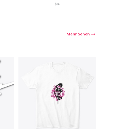
$26
Mehr Sehen