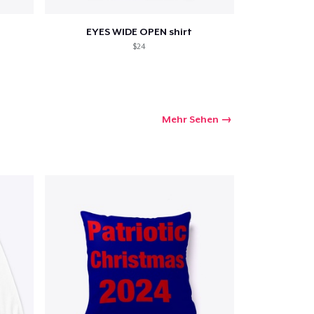
EYES WIDE OPEN shirt
$24
Mehr Sehen