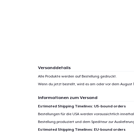
Versanddetails
Alle Produkte werden auf Bestellung gedruckt.
Wenn du jetzt bestellt, wird es am oder vor dem
August 1
Informationen zum Versand
Estimated Shipping Timelines: US-bound orders
Bestellungen für die USA werden voraussichtlich innerh
Bestellung produziert und dem Spediteur zur Auslieferu
Estimated Shipping Timelines: EU-bound orders