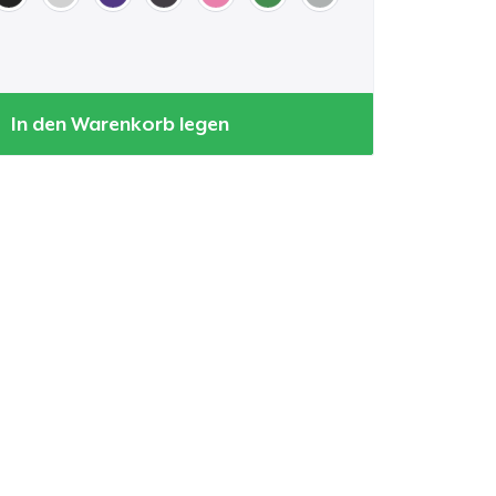
In den Warenkorb legen