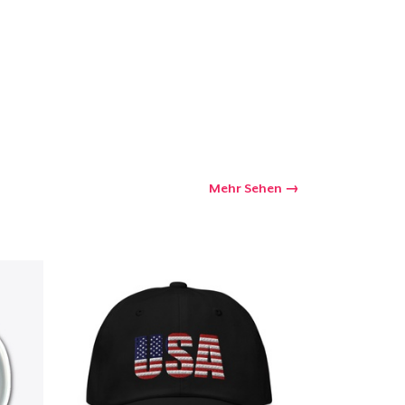
Mehr Sehen
kaufswagen
Menge