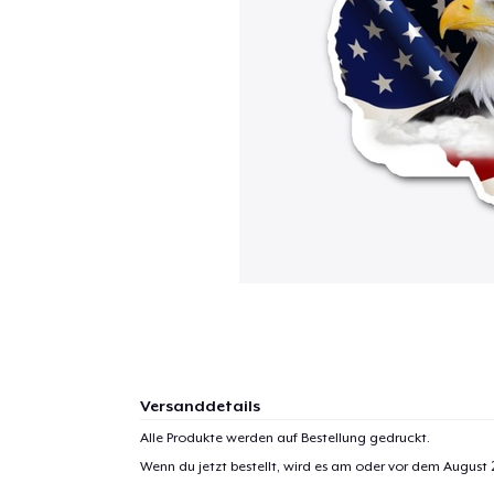
Versanddetails
Alle Produkte werden auf Bestellung gedruckt.
Wenn du jetzt bestellt, wird es am oder vor dem
August 