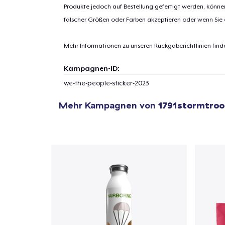
Produkte jedoch auf Bestellung gefertigt werden, kön
falscher Größen oder Farben akzeptieren oder wenn Sie
Mehr Informationen zu unseren Rückgaberichtlinien find
Kampagnen-ID:
we-the-people-sticker-2023
Mehr Kampagnen von
1791stormtroo
1
Artik
hinzug