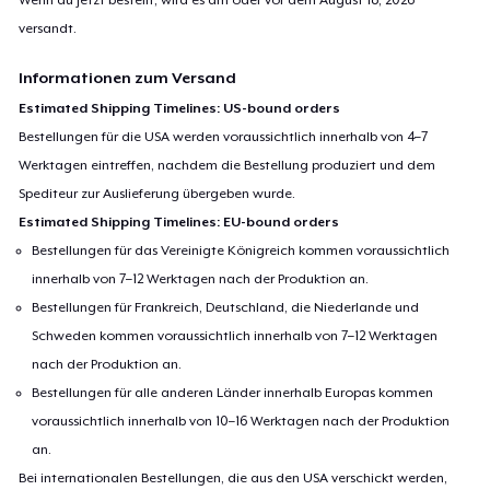
versandt.
Informationen zum Versand
Estimated Shipping Timelines: US-bound orders
Bestellungen für die USA werden voraussichtlich innerhalb von 4–7
Werktagen eintreffen, nachdem die Bestellung produziert und dem
Spediteur zur Auslieferung übergeben wurde.
Estimated Shipping Timelines: EU-bound orders
Bestellungen für das Vereinigte Königreich kommen voraussichtlich
innerhalb von 7–12 Werktagen nach der Produktion an.
Bestellungen für Frankreich, Deutschland, die Niederlande und
Schweden kommen voraussichtlich innerhalb von 7–12 Werktagen
nach der Produktion an.
Bestellungen für alle anderen Länder innerhalb Europas kommen
voraussichtlich innerhalb von 10–16 Werktagen nach der Produktion
an.
Bei internationalen Bestellungen, die aus den USA verschickt werden,