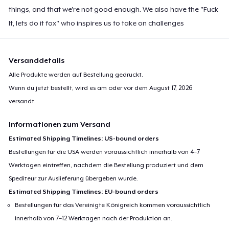
things, and that we're not good enough. We also have the "Fuck
It, lets do it fox" who inspires us to take on challenges
Versanddetails
Alle Produkte werden auf Bestellung gedruckt.
Wenn du jetzt bestellt, wird es am oder vor dem
August 17, 2026
versandt.
Informationen zum Versand
Estimated Shipping Timelines: US-bound orders
Bestellungen für die USA werden voraussichtlich innerhalb von 4–7
Werktagen eintreffen, nachdem die Bestellung produziert und dem
Spediteur zur Auslieferung übergeben wurde.
Estimated Shipping Timelines: EU-bound orders
Bestellungen für das Vereinigte Königreich kommen voraussichtlich
innerhalb von 7–12 Werktagen nach der Produktion an.