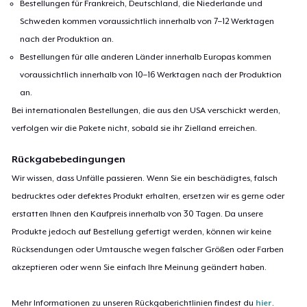
Bestellungen für Frankreich, Deutschland, die Niederlande und
Schweden kommen voraussichtlich innerhalb von 7–12 Werktagen
nach der Produktion an.
Bestellungen für alle anderen Länder innerhalb Europas kommen
voraussichtlich innerhalb von 10–16 Werktagen nach der Produktion
an.
Bei internationalen Bestellungen, die aus den USA verschickt werden,
verfolgen wir die Pakete nicht, sobald sie ihr Zielland erreichen.
Rückgabebedingungen
Wir wissen, dass Unfälle passieren. Wenn Sie ein beschädigtes, falsch
bedrucktes oder defektes Produkt erhalten, ersetzen wir es gerne oder
erstatten Ihnen den Kaufpreis innerhalb von 30 Tagen. Da unsere
Produkte jedoch auf Bestellung gefertigt werden, können wir keine
Rücksendungen oder Umtausche wegen falscher Größen oder Farben
akzeptieren oder wenn Sie einfach Ihre Meinung geändert haben.
Mehr Informationen zu unseren Rückgaberichtlinien findest du
hier
.