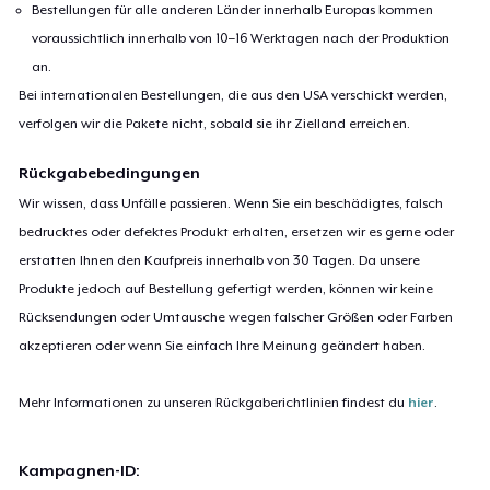
Bestellungen für alle anderen Länder innerhalb Europas kommen
voraussichtlich innerhalb von 10–16 Werktagen nach der Produktion
an.
Bei internationalen Bestellungen, die aus den USA verschickt werden,
verfolgen wir die Pakete nicht, sobald sie ihr Zielland erreichen.
Rückgabebedingungen
Wir wissen, dass Unfälle passieren. Wenn Sie ein beschädigtes, falsch
bedrucktes oder defektes Produkt erhalten, ersetzen wir es gerne oder
erstatten Ihnen den Kaufpreis innerhalb von 30 Tagen. Da unsere
Produkte jedoch auf Bestellung gefertigt werden, können wir keine
Rücksendungen oder Umtausche wegen falscher Größen oder Farben
akzeptieren oder wenn Sie einfach Ihre Meinung geändert haben.
Mehr Informationen zu unseren Rückgaberichtlinien findest du
hier
.
Kampagnen-ID: