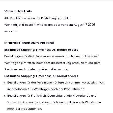
Versanddetails
Alle Produkte werden auf Bestellung gedruckt.
Wenn du jetzt bestellt, wird es am oder vor dem
August 17, 2026
versandt.
Informationen zum Versand
Estimated Shipping Timelines: US-bound orders
Bestellungen für die USA werden voraussichtlich innerhalb von 4–7
Werktagen eintreffen, nachdem die Bestellung produziert und dem
Spediteur zur Auslieferung übergeben wurde.
Estimated Shipping Timelines: EU-bound orders
Bestellungen für das Vereinigte Königreich kommen voraussichtlich
innerhalb von 7–12 Werktagen nach der Produktion an.
Bestellungen für Frankreich, Deutschland, die Niederlande und
Schweden kommen voraussichtlich innerhalb von 7–12 Werktagen
nach der Produktion an.