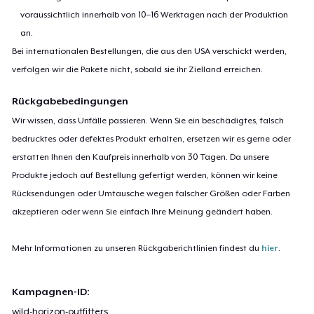
voraussichtlich innerhalb von 10–16 Werktagen nach der Produktion
an.
Bei internationalen Bestellungen, die aus den USA verschickt werden,
verfolgen wir die Pakete nicht, sobald sie ihr Zielland erreichen.
Rückgabebedingungen
Wir wissen, dass Unfälle passieren. Wenn Sie ein beschädigtes, falsch
bedrucktes oder defektes Produkt erhalten, ersetzen wir es gerne oder
erstatten Ihnen den Kaufpreis innerhalb von 30 Tagen. Da unsere
Produkte jedoch auf Bestellung gefertigt werden, können wir keine
Rücksendungen oder Umtausche wegen falscher Größen oder Farben
akzeptieren oder wenn Sie einfach Ihre Meinung geändert haben.
Mehr Informationen zu unseren Rückgaberichtlinien findest du
hier
.
Kampagnen-ID:
wild-horizon-outfitters