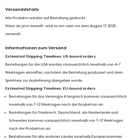
Versanddetails
Alle Produkte werden auf Bestellung gedruckt.
Wenn du jetzt bestellt, wird es am oder vor dem
August 17, 2026
versandt.
Informationen zum Versand
Estimated Shipping Timelines: US-bound orders
Bestellungen für die USA werden voraussichtlich innerhalb von 4–7
Werktagen eintreffen, nachdem die Bestellung produziert und dem
Spediteur zur Auslieferung übergeben wurde.
Estimated Shipping Timelines: EU-bound orders
Bestellungen für das Vereinigte Königreich kommen voraussichtlich
innerhalb von 7–12 Werktagen nach der Produktion an.
Bestellungen für Frankreich, Deutschland, die Niederlande und
Schweden kommen voraussichtlich innerhalb von 7–12 Werktagen
nach der Produktion an.
Bestellungen für alle anderen Länder innerhalb Europas kommen