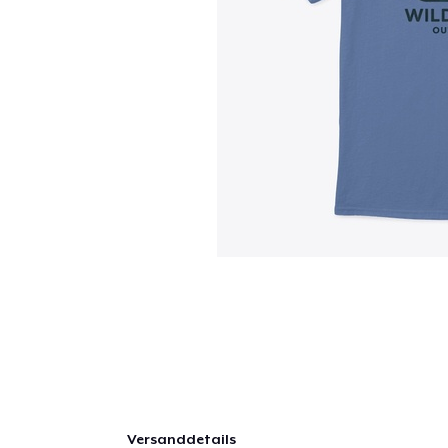
Versanddetails