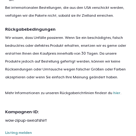
Bei internationalen Bestellungen, die aus den USA verschickt werden,
verfolgen wir die Pakete nicht, sobald sie ihr Zielland erreichen.
Rückgabebedingungen
Wir wissen, dass Unfälle passieren. Wenn Sie ein beschädigtes, falsch
bedrucktes oder defektes Produkt erhalten, ersetzen wir es gerne oder
erstatten Ihnen den Kaufpreis innerhalb von 30 Tagen. Da unsere
Produkte jedoch auf Bestellung gefertigt werden, können wir keine
Rücksendungen oder Umtausche wegen falscher Größen oder Farben
akzeptieren oder wenn Sie einfach Ihre Meinung geändert haben.
Mehr Informationen zu unseren Rückgaberichtlinien findest du
hier
.
Kampagnen-ID:
wow-zipup-sweatshirt
Listing melden