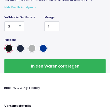
Mehr Details Anzeigen
Wähle die Größe aus:
Menge:
Farben:
In den Warenkorb legen
Black WOW Zip Hoody
Versanddetails