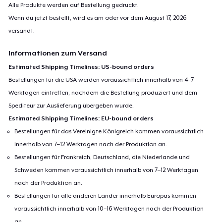
Alle Produkte werden auf Bestellung gedruckt.
Wenn du jetzt bestellt, wird es am oder vor dem
August 17, 2026
versandt.
Informationen zum Versand
Estimated Shipping Timelines: US-bound orders
Bestellungen für die USA werden voraussichtlich innerhalb von 4–7
Werktagen eintreffen, nachdem die Bestellung produziert und dem
Spediteur zur Auslieferung übergeben wurde.
Estimated Shipping Timelines: EU-bound orders
Bestellungen für das Vereinigte Königreich kommen voraussichtlich
innerhalb von 7–12 Werktagen nach der Produktion an.
Bestellungen für Frankreich, Deutschland, die Niederlande und
Schweden kommen voraussichtlich innerhalb von 7–12 Werktagen
nach der Produktion an.
Bestellungen für alle anderen Länder innerhalb Europas kommen
voraussichtlich innerhalb von 10–16 Werktagen nach der Produktion
an.