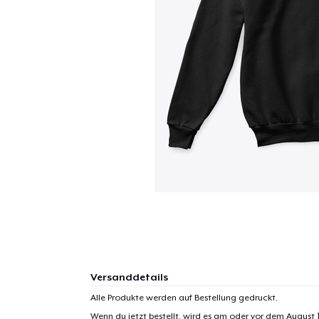
Versanddetails
Alle Produkte werden auf Bestellung gedruckt.
Wenn du jetzt bestellt, wird es am oder vor dem
August 1