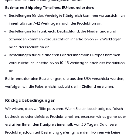
Estimated Shipping Timelines: EU-bound orders
Bestellungen für das Vereinigte Königreich kommen voraussichtlich
innerhalb von 7–12 Werktagen nach der Produktion an.
Bestellungen für Frankreich, Deutschland, die Niederlande und
Schweden kommen voraussichtlich innerhalb von 7–12 Werktagen
nach der Produktion an.
Bestellungen für alle anderen Länder innerhalb Europas kommen
voraussichtlich innerhalb von 10–16 Werktagen nach der Produktion
an.
Bei internationalen Bestellungen, die aus den USA verschickt werden,
verfolgen wir die Pakete nicht, sobald sie ihr Zielland erreichen.
Rückgabebedingungen
Wir wissen, dass Unfälle passieren. Wenn Sie ein beschädigtes, falsch
bedrucktes oder defektes Produkt erhalten, ersetzen wir es gerne oder
erstatten Ihnen den Kaufpreis innerhalb von 30 Tagen. Da unsere
Produkte jedoch auf Bestellung gefertigt werden, können wir keine