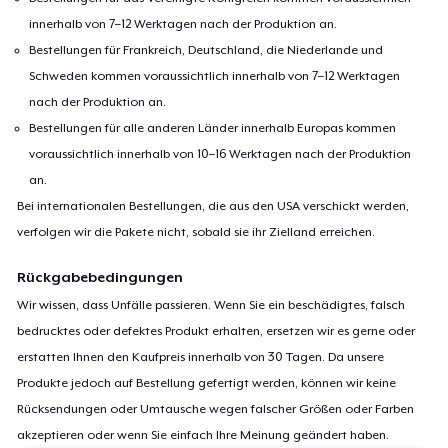
innerhalb von 7–12 Werktagen nach der Produktion an.
Bestellungen für Frankreich, Deutschland, die Niederlande und
Schweden kommen voraussichtlich innerhalb von 7–12 Werktagen
nach der Produktion an.
Bestellungen für alle anderen Länder innerhalb Europas kommen
voraussichtlich innerhalb von 10–16 Werktagen nach der Produktion
an.
Bei internationalen Bestellungen, die aus den USA verschickt werden,
verfolgen wir die Pakete nicht, sobald sie ihr Zielland erreichen.
Rückgabebedingungen
Wir wissen, dass Unfälle passieren. Wenn Sie ein beschädigtes, falsch
bedrucktes oder defektes Produkt erhalten, ersetzen wir es gerne oder
erstatten Ihnen den Kaufpreis innerhalb von 30 Tagen. Da unsere
Produkte jedoch auf Bestellung gefertigt werden, können wir keine
Rücksendungen oder Umtausche wegen falscher Größen oder Farben
akzeptieren oder wenn Sie einfach Ihre Meinung geändert haben.