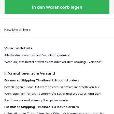
In den Warenkorb legen
New Merch here
Versanddetails
Alle Produkte werden auf Bestellung gedruckt.
Wenn du jetzt bestellt, wird es am oder vor dem
loading...
versandt.
Informationen zum Versand
Estimated Shipping Timelines: US-bound orders
Bestellungen für die USA werden voraussichtlich innerhalb von 4–7
Werktagen eintreffen, nachdem die Bestellung produziert und dem
Spediteur zur Auslieferung übergeben wurde.
Estimated Shipping Timelines: EU-bound orders
Bestellungen für das Vereinigte Königreich kommen voraussichtlich