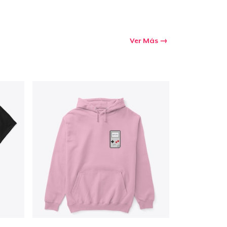
Ver Más