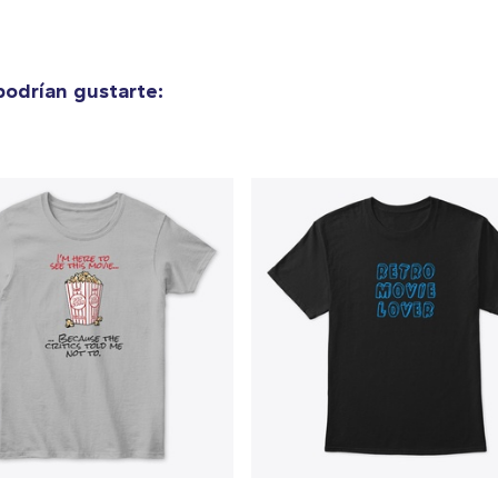
odrían gustarte: