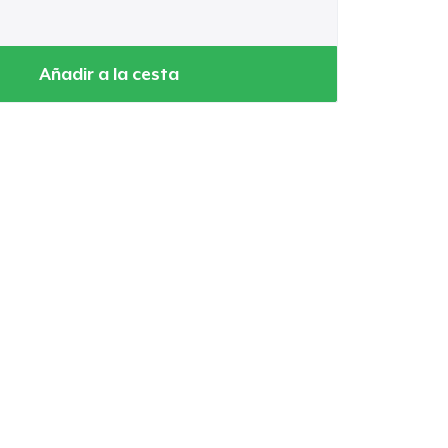
Añadir a la cesta