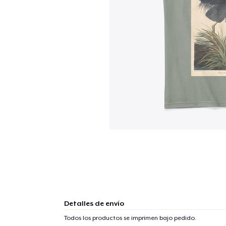
Detalles de envío
Todos los productos se imprimen bajo pedido.