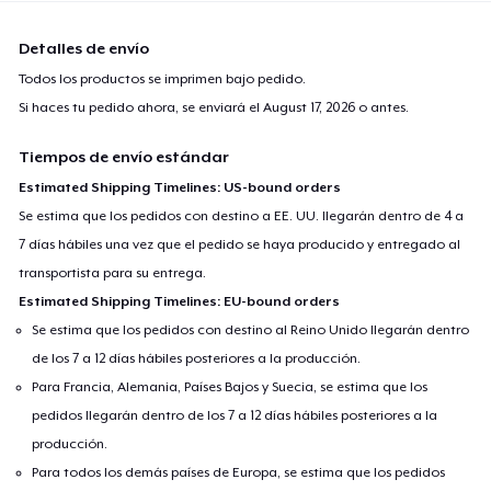
Detalles de envío
Todos los productos se imprimen bajo pedido.
Si haces tu pedido ahora, se enviará el
August 17, 2026
o antes.
Tiempos de envío estándar
Estimated Shipping Timelines: US-bound orders
Se estima que los pedidos con destino a EE. UU. llegarán dentro de 4 a
7 días hábiles una vez que el pedido se haya producido y entregado al
transportista para su entrega.
Estimated Shipping Timelines: EU-bound orders
Se estima que los pedidos con destino al Reino Unido llegarán dentro
de los 7 a 12 días hábiles posteriores a la producción.
Para Francia, Alemania, Países Bajos y Suecia, se estima que los
pedidos llegarán dentro de los 7 a 12 días hábiles posteriores a la
producción.
Para todos los demás países de Europa, se estima que los pedidos