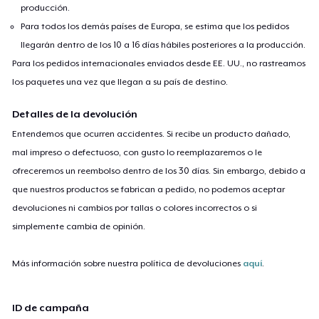
producción.
Para todos los demás países de Europa, se estima que los pedidos
llegarán dentro de los 10 a 16 días hábiles posteriores a la producción.
Para los pedidos internacionales enviados desde EE. UU., no rastreamos
los paquetes una vez que llegan a su país de destino.
Detalles de la devolución
Entendemos que ocurren accidentes. Si recibe un producto dañado,
mal impreso o defectuoso, con gusto lo reemplazaremos o le
ofreceremos un reembolso dentro de los 30 días. Sin embargo, debido a
que nuestros productos se fabrican a pedido, no podemos aceptar
devoluciones ni cambios por tallas o colores incorrectos o si
simplemente cambia de opinión.
Más información sobre nuestra política de devoluciones
aquí
.
ID de campaña