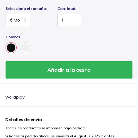
Selecciona el tamaño:
Cantidad:
Colores:
Añadir a la cesta
Wordplay
Detalles de envío
Todos los productos se imprimen bajo pedido.
Si haces tu pedido ahora, se enviará el
August 17, 2026
o antes.