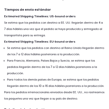
Tiempos de envío estándar
Estimated Shipping Timelines: US-bound orders
Se estima que los pedidos con destino a EE. UU. llegarán dentro de 4 a
7 días hábiles una vez que el pedido se haya producido y entregado al
transportista para su entrega.
Estimated Shipping Timelines: EU-bound orders
Se estima que los pedidos con destino al Reino Unido llegarán dentro
de los 7 a 12 días hábiles posteriores a la producción.
Para Francia, Alemania, Países Bajos y Suecia, se estima que los
pedidos llegarán dentro de los 7 a 12 días hábiles posteriores a la
producción.
Para todos los demás países de Europa, se estima que los pedidos
llegarán dentro de los 10 a 16 días hábiles posteriores a la producción.
Para los pedidos internacionales enviados desde EE. UU., no rastreamos
los paquetes una vez que llegan a su país de destino.