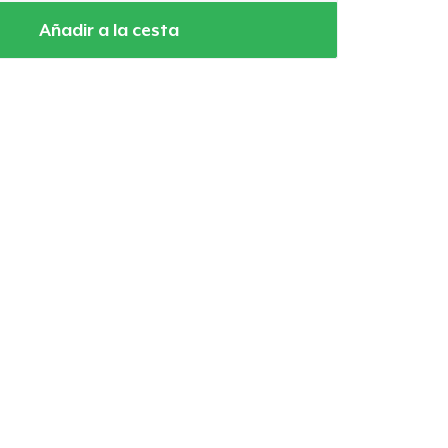
Añadir a la cesta