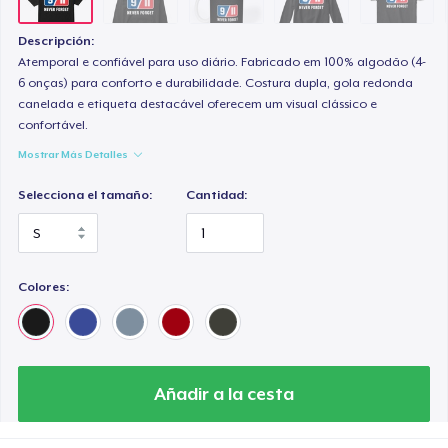
Descripción:
Atemporal e confiável para uso diário. Fabricado em 100% algodão (4-
6 onças) para conforto e durabilidade. Costura dupla, gola redonda
canelada e etiqueta destacável oferecem um visual clássico e
confortável.
Mostrar Más Detalles
Selecciona el tamaño:
Cantidad:
Colores:
Añadir a la cesta