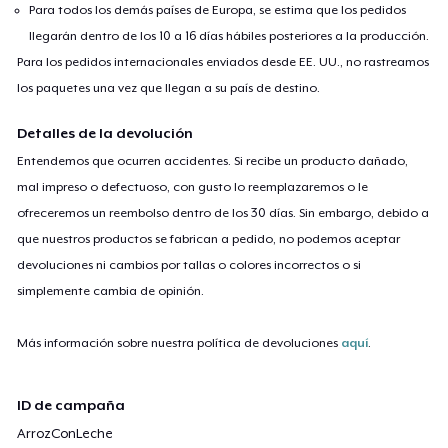
Para todos los demás países de Europa, se estima que los pedidos
llegarán dentro de los 10 a 16 días hábiles posteriores a la producción.
Para los pedidos internacionales enviados desde EE. UU., no rastreamos
los paquetes una vez que llegan a su país de destino.
Detalles de la devolución
Entendemos que ocurren accidentes. Si recibe un producto dañado,
mal impreso o defectuoso, con gusto lo reemplazaremos o le
ofreceremos un reembolso dentro de los 30 días. Sin embargo, debido a
que nuestros productos se fabrican a pedido, no podemos aceptar
devoluciones ni cambios por tallas o colores incorrectos o si
simplemente cambia de opinión.
Más información sobre nuestra política de devoluciones
aquí
.
ID de campaña
ArrozConLeche