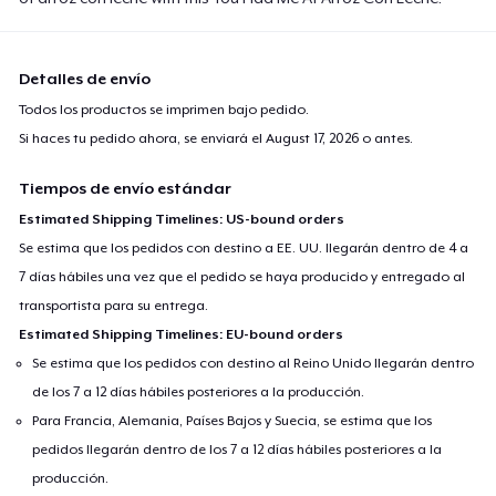
Detalles de envío
Todos los productos se imprimen bajo pedido.
Si haces tu pedido ahora, se enviará el
August 17, 2026
o antes.
Tiempos de envío estándar
Estimated Shipping Timelines: US-bound orders
Se estima que los pedidos con destino a EE. UU. llegarán dentro de 4 a
7 días hábiles una vez que el pedido se haya producido y entregado al
transportista para su entrega.
Estimated Shipping Timelines: EU-bound orders
Se estima que los pedidos con destino al Reino Unido llegarán dentro
de los 7 a 12 días hábiles posteriores a la producción.
Para Francia, Alemania, Países Bajos y Suecia, se estima que los
pedidos llegarán dentro de los 7 a 12 días hábiles posteriores a la
producción.