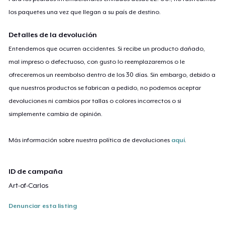
los paquetes una vez que llegan a su país de destino.
Detalles de la devolución
Entendemos que ocurren accidentes. Si recibe un producto dañado,
mal impreso o defectuoso, con gusto lo reemplazaremos o le
ofreceremos un reembolso dentro de los 30 días. Sin embargo, debido a
que nuestros productos se fabrican a pedido, no podemos aceptar
devoluciones ni cambios por tallas o colores incorrectos o si
simplemente cambia de opinión.
Más información sobre nuestra política de devoluciones
aquí
.
ID de campaña
Art-of-Carlos
Denunciar esta listing