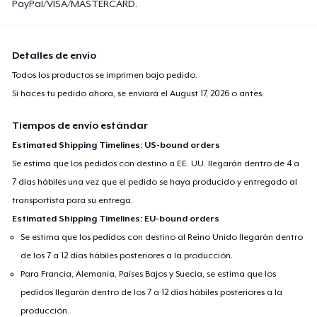
PayPal/VISA/MASTERCARD.
Detalles de envío
Todos los productos se imprimen bajo pedido.
Si haces tu pedido ahora, se enviará el
August 17, 2026
o antes.
Tiempos de envío estándar
Estimated Shipping Timelines: US-bound orders
Se estima que los pedidos con destino a EE. UU. llegarán dentro de 4 a
7 días hábiles una vez que el pedido se haya producido y entregado al
transportista para su entrega.
Estimated Shipping Timelines: EU-bound orders
Se estima que los pedidos con destino al Reino Unido llegarán dentro
de los 7 a 12 días hábiles posteriores a la producción.
Para Francia, Alemania, Países Bajos y Suecia, se estima que los
pedidos llegarán dentro de los 7 a 12 días hábiles posteriores a la
producción.