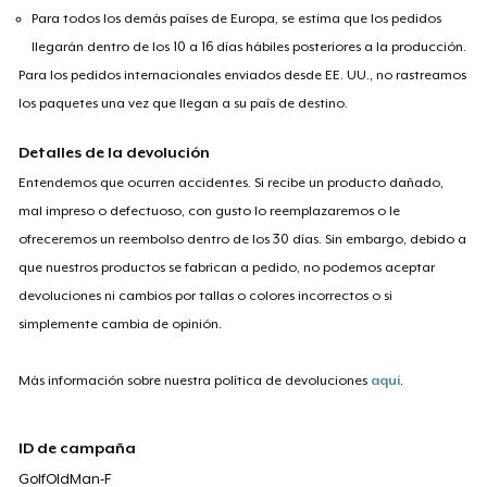
Para todos los demás países de Europa, se estima que los pedidos
llegarán dentro de los 10 a 16 días hábiles posteriores a la producción.
Para los pedidos internacionales enviados desde EE. UU., no rastreamos
los paquetes una vez que llegan a su país de destino.
Detalles de la devolución
Entendemos que ocurren accidentes. Si recibe un producto dañado,
mal impreso o defectuoso, con gusto lo reemplazaremos o le
ofreceremos un reembolso dentro de los 30 días. Sin embargo, debido a
que nuestros productos se fabrican a pedido, no podemos aceptar
devoluciones ni cambios por tallas o colores incorrectos o si
simplemente cambia de opinión.
Más información sobre nuestra política de devoluciones
aquí
.
ID de campaña
GolfOldMan-F