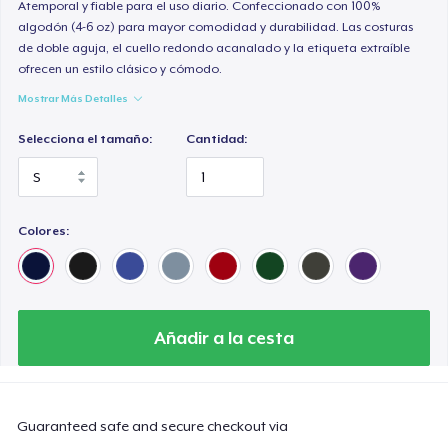
Atemporal y fiable para el uso diario. Confeccionado con 100%
algodón (4-6 oz) para mayor comodidad y durabilidad. Las costuras
de doble aguja, el cuello redondo acanalado y la etiqueta extraíble
ofrecen un estilo clásico y cómodo.
Mostrar Más Detalles
Selecciona el tamaño:
Cantidad:
Colores:
Añadir a la cesta
Guaranteed safe and secure checkout via