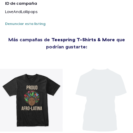
ID de campaña
LoveAndLollipops
Denunciar esta listing
Más campañas de
Teespring T-Shirts & More
que
podrían gustarte: