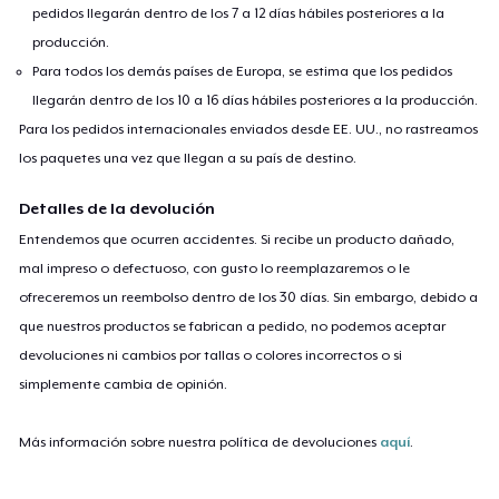
pedidos llegarán dentro de los 7 a 12 días hábiles posteriores a la
producción.
Para todos los demás países de Europa, se estima que los pedidos
llegarán dentro de los 10 a 16 días hábiles posteriores a la producción.
Para los pedidos internacionales enviados desde EE. UU., no rastreamos
los paquetes una vez que llegan a su país de destino.
Detalles de la devolución
Entendemos que ocurren accidentes. Si recibe un producto dañado,
mal impreso o defectuoso, con gusto lo reemplazaremos o le
ofreceremos un reembolso dentro de los 30 días. Sin embargo, debido a
que nuestros productos se fabrican a pedido, no podemos aceptar
devoluciones ni cambios por tallas o colores incorrectos o si
simplemente cambia de opinión.
Más información sobre nuestra política de devoluciones
aquí
.