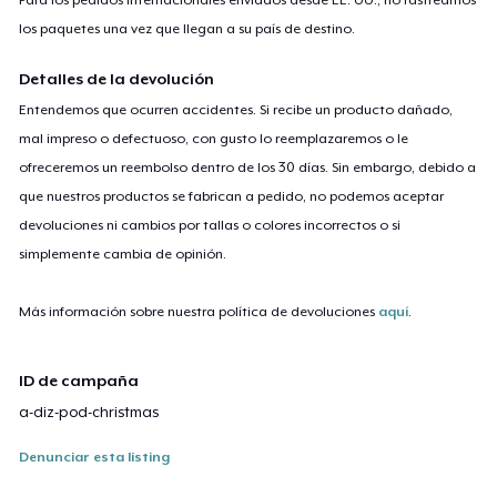
los paquetes una vez que llegan a su país de destino.
Detalles de la devolución
Entendemos que ocurren accidentes. Si recibe un producto dañado,
mal impreso o defectuoso, con gusto lo reemplazaremos o le
ofreceremos un reembolso dentro de los 30 días. Sin embargo, debido a
que nuestros productos se fabrican a pedido, no podemos aceptar
devoluciones ni cambios por tallas o colores incorrectos o si
simplemente cambia de opinión.
Más información sobre nuestra política de devoluciones
aquí
.
ID de campaña
a-diz-pod-christmas
Denunciar esta listing