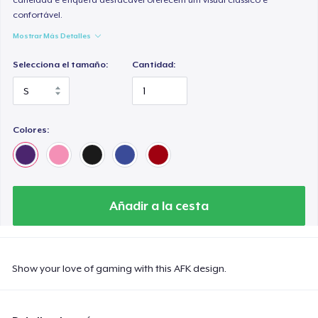
confortável.
Mostrar Más Detalles
Selecciona el tamaño:
Cantidad:
Colores:
Añadir a la cesta
Show your love of gaming with this AFK design.