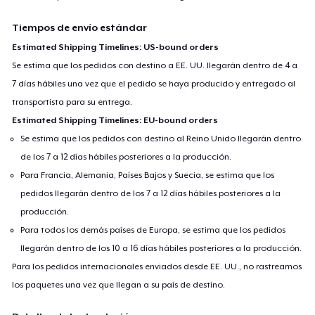
Tiempos de envío estándar
Estimated Shipping Timelines: US-bound orders
Se estima que los pedidos con destino a EE. UU. llegarán dentro de 4 a
7 días hábiles una vez que el pedido se haya producido y entregado al
transportista para su entrega.
Estimated Shipping Timelines: EU-bound orders
Se estima que los pedidos con destino al Reino Unido llegarán dentro
de los 7 a 12 días hábiles posteriores a la producción.
Para Francia, Alemania, Países Bajos y Suecia, se estima que los
pedidos llegarán dentro de los 7 a 12 días hábiles posteriores a la
producción.
Para todos los demás países de Europa, se estima que los pedidos
llegarán dentro de los 10 a 16 días hábiles posteriores a la producción.
Para los pedidos internacionales enviados desde EE. UU., no rastreamos
los paquetes una vez que llegan a su país de destino.