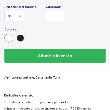
Selecciona el tamaño:
Cantidad:
Colores:
Añadir a la cesta
Ain't gonna get me, Beta male Tank
Detalles de envío
Todos los productos se imprimen bajo pedido.
Si haces tu pedido ahora, se enviará el
August 17, 2026
o antes.