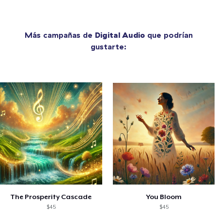
Más campañas de
Digital Audio
que podrían
gustarte:
The Prosperity Cascade
You Bloom
$45
$45