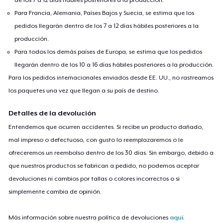
Para Francia, Alemania, Países Bajos y Suecia, se estima que los
pedidos llegarán dentro de los 7 a 12 días hábiles posteriores a la
producción.
Para todos los demás países de Europa, se estima que los pedidos
llegarán dentro de los 10 a 16 días hábiles posteriores a la producción.
Para los pedidos internacionales enviados desde EE. UU., no rastreamos
los paquetes una vez que llegan a su país de destino.
Detalles de la devolución
Entendemos que ocurren accidentes. Si recibe un producto dañado,
mal impreso o defectuoso, con gusto lo reemplazaremos o le
ofreceremos un reembolso dentro de los 30 días. Sin embargo, debido a
que nuestros productos se fabrican a pedido, no podemos aceptar
devoluciones ni cambios por tallas o colores incorrectos o si
simplemente cambia de opinión.
Más información sobre nuestra política de devoluciones
aquí
.