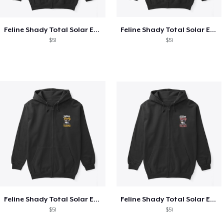
Feline Shady Total Solar Eclipse Texas
Feline Shady Total Solar Eclipse Tijuana
$51
$51
Feline Shady Total Solar Eclipse Tijuana
Feline Shady Total Solar Eclipse Toledo
$51
$51