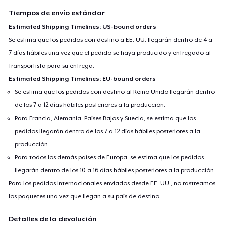
Tiempos de envío estándar
Estimated Shipping Timelines: US-bound orders
Se estima que los pedidos con destino a EE. UU. llegarán dentro de 4 a
7 días hábiles una vez que el pedido se haya producido y entregado al
transportista para su entrega.
Estimated Shipping Timelines: EU-bound orders
Se estima que los pedidos con destino al Reino Unido llegarán dentro
de los 7 a 12 días hábiles posteriores a la producción.
Para Francia, Alemania, Países Bajos y Suecia, se estima que los
pedidos llegarán dentro de los 7 a 12 días hábiles posteriores a la
producción.
Para todos los demás países de Europa, se estima que los pedidos
llegarán dentro de los 10 a 16 días hábiles posteriores a la producción.
Para los pedidos internacionales enviados desde EE. UU., no rastreamos
los paquetes una vez que llegan a su país de destino.
Detalles de la devolución