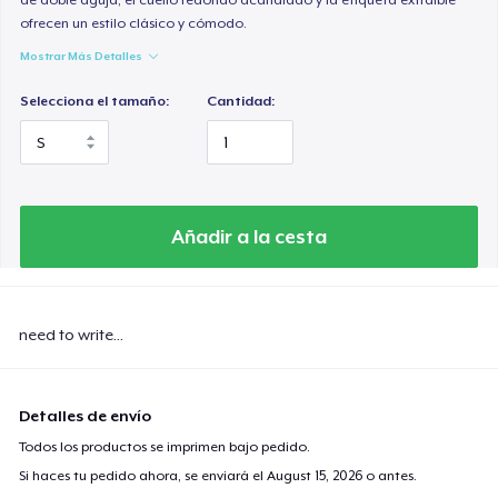
ofrecen un estilo clásico y cómodo.
Mostrar Más Detalles
Selecciona el tamaño:
Cantidad:
Añadir a la cesta
need to write...
Detalles de envío
Todos los productos se imprimen bajo pedido.
Si haces tu pedido ahora, se enviará el
August 15, 2026
o antes.