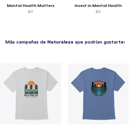
Mental Health Matters
Invest in Mental Health
$23
$23
Más campañas de
Naturaleza
que podrían gustarte: