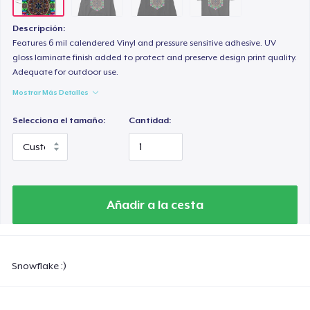
Descripción:
Features 6 mil calendered Vinyl and pressure sensitive adhesive. UV
gloss laminate finish added to protect and preserve design print quality.
Adequate for outdoor use.
Mostrar Más Detalles
Selecciona el tamaño:
Cantidad:
Añadir a la cesta
Snowflake :)