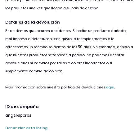
los paquetes una vez que llegan a su país de destino.
Detalles de la devolución
Entendemos que ocurren accidentes. Si recibe un producto dañado,
mal impreso o defectuoso, con gusto lo reemplazaremos o le
ofreceremos un reembolso dentro de los 30 días. Sin embargo, debido a
que nuestros productos se fabrican a pedido, no podemos aceptar
devoluciones ni cambios por tallas o colores incorrectos o si
simplemente cambia de opinión.
Más información sobre nuestra política de devoluciones
aquí
.
ID de campaña
angel-spores
Denunciar esta listing