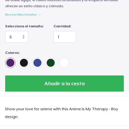
ofrecen un estilo clásico y cómodo.
Mostrar Más Detalles
Selecciona el tamaño:
Cantidad:
Colores:
Añadir a la cesta
Show your love for anime with this Anime Is My Therapy - Boy
design.