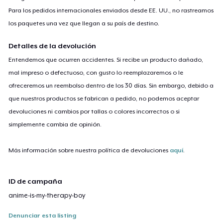
Para los pedidos internacionales enviados desde EE. UU., no rastreamos
los paquetes una vez que llegan a su país de destino.
Detalles de la devolución
Entendemos que ocurren accidentes. Si recibe un producto dañado,
mal impreso o defectuoso, con gusto lo reemplazaremos o le
ofreceremos un reembolso dentro de los 30 días. Sin embargo, debido a
que nuestros productos se fabrican a pedido, no podemos aceptar
devoluciones ni cambios por tallas o colores incorrectos o si
simplemente cambia de opinión.
Más información sobre nuestra política de devoluciones
aquí
.
ID de campaña
anime-is-my-therapy-boy
Denunciar esta listing