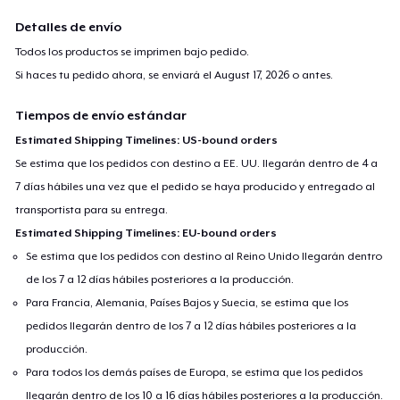
Detalles de envío
Todos los productos se imprimen bajo pedido.
Si haces tu pedido ahora, se enviará el
August 17, 2026
o antes.
Tiempos de envío estándar
Estimated Shipping Timelines: US-bound orders
Se estima que los pedidos con destino a EE. UU. llegarán dentro de 4 a
7 días hábiles una vez que el pedido se haya producido y entregado al
transportista para su entrega.
Estimated Shipping Timelines: EU-bound orders
Se estima que los pedidos con destino al Reino Unido llegarán dentro
de los 7 a 12 días hábiles posteriores a la producción.
Para Francia, Alemania, Países Bajos y Suecia, se estima que los
pedidos llegarán dentro de los 7 a 12 días hábiles posteriores a la
producción.
Para todos los demás países de Europa, se estima que los pedidos
llegarán dentro de los 10 a 16 días hábiles posteriores a la producción.