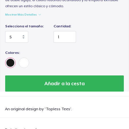
ofrecen un estilo clásico y cómodo.
Mostrar Más Detalles
Selecciona el tamaño:
Cantidad:
Colores:
Añadir a la cesta
An original design by 'Topless Tees'.