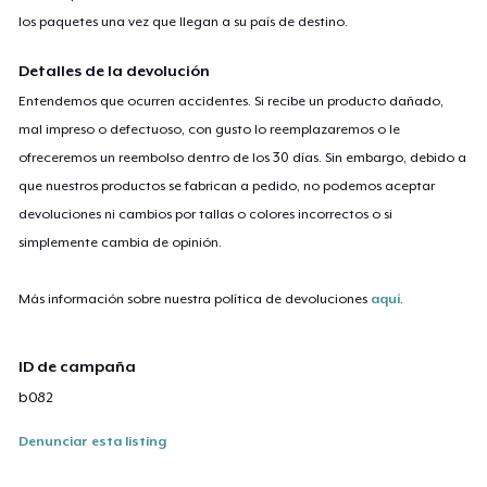
los paquetes una vez que llegan a su país de destino.
Detalles de la devolución
Entendemos que ocurren accidentes. Si recibe un producto dañado,
mal impreso o defectuoso, con gusto lo reemplazaremos o le
ofreceremos un reembolso dentro de los 30 días. Sin embargo, debido a
que nuestros productos se fabrican a pedido, no podemos aceptar
devoluciones ni cambios por tallas o colores incorrectos o si
simplemente cambia de opinión.
Más información sobre nuestra política de devoluciones
aquí
.
ID de campaña
b082
Denunciar esta listing