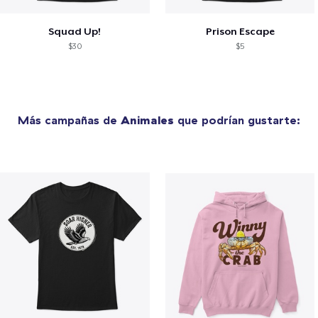
Squad Up!
Prison Escape
$30
$5
Más campañas de
Animales
que podrían gustarte: