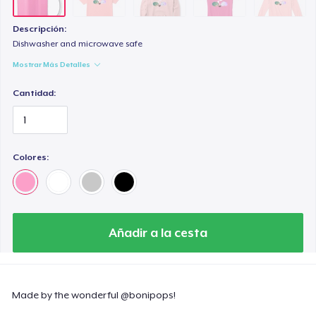
Descripción:
Dishwasher and microwave safe
Mostrar Más Detalles
Cantidad:
Colores:
Añadir a la cesta
Made by the wonderful @bonipops!