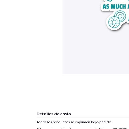
Detalles de envío
Todos los productos se imprimen bajo pedido.