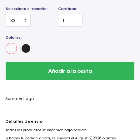
Selecciona el tamaño:
Cantidad:
Colores:
Añadir a la cesta
Summer Logo
Detalles de envío
Todos los productos se imprimen bajo pedido.
Si haces tu pedido ahora, se enviará el
August 17, 2026
o antes.