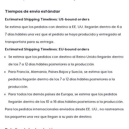
Tiempos de envío estándar
Estimated Shipping Timelines: US-bound orders
Se estima que los pedidos con destino a EE. UU. llegarán dentro de 4 a
7 días hábiles una vez que el pedido se haya producido y entregado al
transportista para su entrega.
Estimated Shipping Timelines: EU-bound orders
Se estima que los pedidos con destino al Reino Unido llegarán dentro
de los 7 a 12 días hábiles posteriores a la producción.
Para Francia, Alemania, Países Bajos y Suecia, se estima que los
pedidos llegarán dentro de los 7 a 12 días hábiles posteriores a la
producción.
Para todos los demás países de Europa, se estima que los pedidos
llegarán dentro de los 10 a 16 días hábiles posteriores a la producción.
Para los pedidos internacionales enviados desde EE. UU., no rastreamos
los paquetes una vez que llegan a su país de destino.