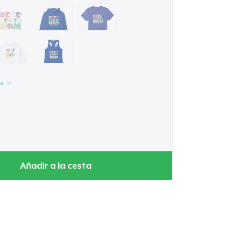
es
Añadir a la cesta