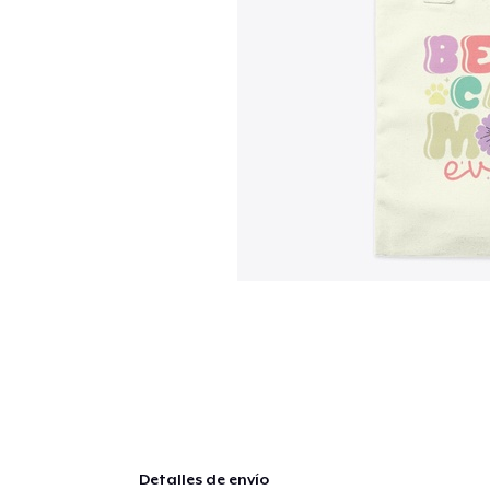
Detalles de envío