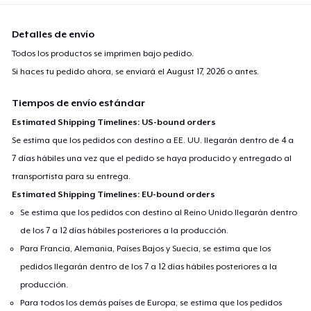
Detalles de envío
Todos los productos se imprimen bajo pedido.
Si haces tu pedido ahora, se enviará el
August 17, 2026
o antes.
Tiempos de envío estándar
Estimated Shipping Timelines: US-bound orders
Se estima que los pedidos con destino a EE. UU. llegarán dentro de 4 a
7 días hábiles una vez que el pedido se haya producido y entregado al
transportista para su entrega.
Estimated Shipping Timelines: EU-bound orders
Se estima que los pedidos con destino al Reino Unido llegarán dentro
de los 7 a 12 días hábiles posteriores a la producción.
Para Francia, Alemania, Países Bajos y Suecia, se estima que los
pedidos llegarán dentro de los 7 a 12 días hábiles posteriores a la
producción.
Para todos los demás países de Europa, se estima que los pedidos