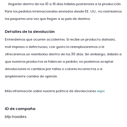
llegarán dentro de los 10 a 16 días hábiles posteriores a la producción.
Para los pedidos internacionales enviados desde EE. UU., no rastreamos
los paquetes una vez que llegan a su país de destino.
Detalles de la devolución
Entendemos que ocurren accidentes. Si recibe un producto dañado,
mal impreso o defectuoso, con gusto lo reemplazaremos o le
ofreceremos un reembolso dentro de los 30 días. Sin embargo, debido a
que nuestros productos se fabrican a pedido, no podemos aceptar
devoluciones ni cambios por tallas o colores incorrectos o si
simplemente cambia de opinión.
Más información sobre nuestra política de devoluciones
aquí
.
ID de campaña
bfp-hoodies