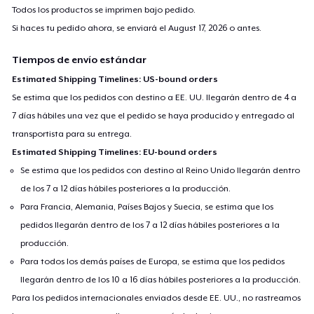
Todos los productos se imprimen bajo pedido.
Si haces tu pedido ahora, se enviará el
August 17, 2026
o antes.
Tiempos de envío estándar
Estimated Shipping Timelines: US-bound orders
Se estima que los pedidos con destino a EE. UU. llegarán dentro de 4 a
7 días hábiles una vez que el pedido se haya producido y entregado al
transportista para su entrega.
Estimated Shipping Timelines: EU-bound orders
Se estima que los pedidos con destino al Reino Unido llegarán dentro
de los 7 a 12 días hábiles posteriores a la producción.
Para Francia, Alemania, Países Bajos y Suecia, se estima que los
pedidos llegarán dentro de los 7 a 12 días hábiles posteriores a la
producción.
Para todos los demás países de Europa, se estima que los pedidos
llegarán dentro de los 10 a 16 días hábiles posteriores a la producción.
Para los pedidos internacionales enviados desde EE. UU., no rastreamos