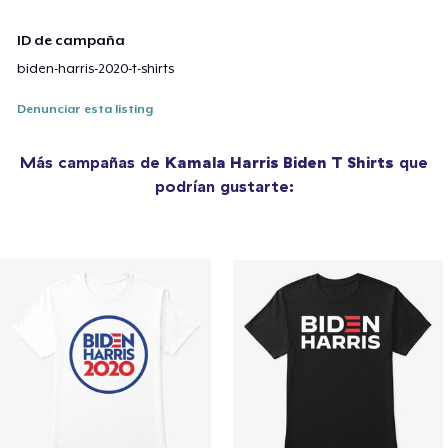
ID de campaña
biden-harris-2020-t-shirts
Denunciar esta listing
Más campañas de
Kamala Harris Biden T Shirts
que
podrían gustarte: