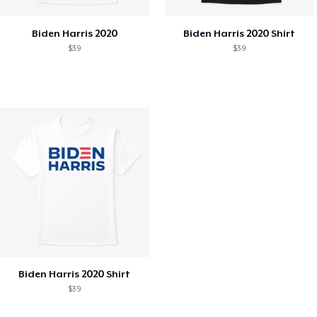
Biden Harris 2020
Biden Harris 2020 Shirt
$39
$39
Biden Harris 2020 Shirt
$39