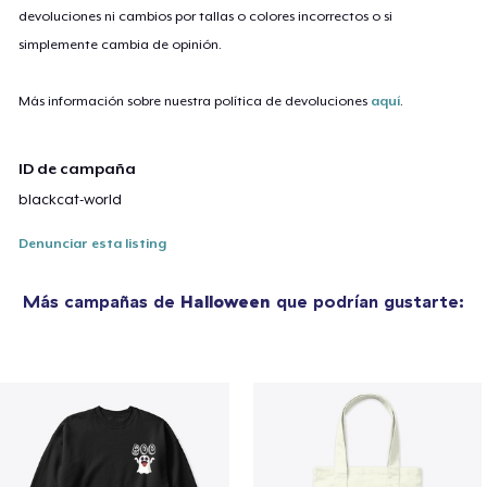
devoluciones ni cambios por tallas o colores incorrectos o si
simplemente cambia de opinión.
Más información sobre nuestra política de devoluciones
aquí
.
ID de campaña
blackcat-world
Denunciar esta listing
Más campañas de
Halloween
que podrían gustarte: