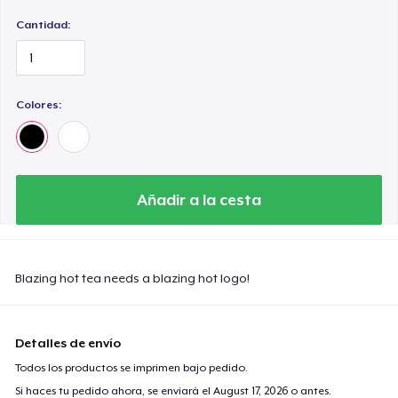
Cantidad:
Colores:
Añadir a la cesta
Blazing hot tea needs a blazing hot logo!
Detalles de envío
Todos los productos se imprimen bajo pedido.
Si haces tu pedido ahora, se enviará el
August 17, 2026
o antes.