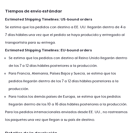
Tiempos de envío estándar
Estimated Shipping Timelines: US-bound orders
Se estima que los pedidos con destino a EE. UU. llegarán dentro de 4 a
7 días hábiles una vez que el pedido se haya producido y entregado al
transportista para su entrega.
Estimated Shipping Timelines: EU-bound orders
Se estima que los pedidos con destino al Reino Unido llegarán dentro
de los 7 a 12 días hábiles posteriores a la producción.
Para Francia, Alemania, Países Bajos y Suecia, se estima que los
pedidos llegarán dentro de los 7 a 12 días hábiles posteriores a la
producción.
Para todos los demás países de Europa, se estima que los pedidos
llegarán dentro de los 10 a 16 días hábiles posteriores a la producción.
Para los pedidos internacionales enviados desde EE. UU., no rastreamos
los paquetes una vez que llegan a su país de destino.