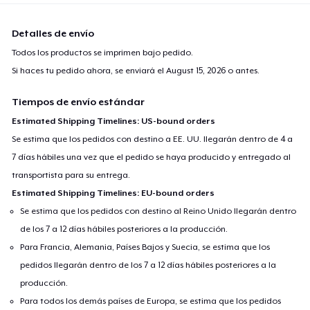
Detalles de envío
Todos los productos se imprimen bajo pedido.
Si haces tu pedido ahora, se enviará el
August 15, 2026
o antes.
Tiempos de envío estándar
Estimated Shipping Timelines: US-bound orders
Se estima que los pedidos con destino a EE. UU. llegarán dentro de 4 a
7 días hábiles una vez que el pedido se haya producido y entregado al
transportista para su entrega.
Estimated Shipping Timelines: EU-bound orders
Se estima que los pedidos con destino al Reino Unido llegarán dentro
de los 7 a 12 días hábiles posteriores a la producción.
Para Francia, Alemania, Países Bajos y Suecia, se estima que los
pedidos llegarán dentro de los 7 a 12 días hábiles posteriores a la
producción.
Para todos los demás países de Europa, se estima que los pedidos