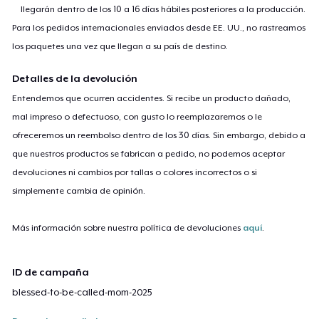
llegarán dentro de los 10 a 16 días hábiles posteriores a la producción.
Para los pedidos internacionales enviados desde EE. UU., no rastreamos
los paquetes una vez que llegan a su país de destino.
Detalles de la devolución
Entendemos que ocurren accidentes. Si recibe un producto dañado,
mal impreso o defectuoso, con gusto lo reemplazaremos o le
ofreceremos un reembolso dentro de los 30 días. Sin embargo, debido a
que nuestros productos se fabrican a pedido, no podemos aceptar
devoluciones ni cambios por tallas o colores incorrectos o si
simplemente cambia de opinión.
Más información sobre nuestra política de devoluciones
aquí
.
ID de campaña
blessed-to-be-called-mom-2025