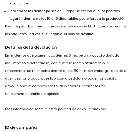
producción.
Para todos los demás países de Europa, se estima que los pedidos
llegarán dentro de los 10 a 16 días hábiles posteriores a la producción.
Para los pedidos internacionales enviados desde EE. UU., no rastreamos
los paquetes una vez que llegan a su país de destino.
Detalles de la devolución
Entendemos que ocurren accidentes. Si recibe un producto dañado,
mal impreso o defectuoso, con gusto lo reemplazaremos o le
ofreceremos un reembolso dentro de los 30 días. Sin embargo, debido a
que nuestros productos se fabrican a pedido, no podemos aceptar
devoluciones ni cambios por tallas o colores incorrectos o si
simplemente cambia de opinión.
Más información sobre nuestra política de devoluciones
aquí
.
ID de campaña