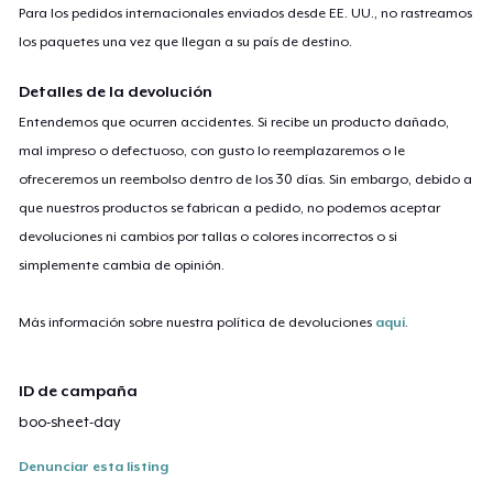
Para los pedidos internacionales enviados desde EE. UU., no rastreamos
los paquetes una vez que llegan a su país de destino.
Detalles de la devolución
Entendemos que ocurren accidentes. Si recibe un producto dañado,
mal impreso o defectuoso, con gusto lo reemplazaremos o le
ofreceremos un reembolso dentro de los 30 días. Sin embargo, debido a
que nuestros productos se fabrican a pedido, no podemos aceptar
devoluciones ni cambios por tallas o colores incorrectos o si
simplemente cambia de opinión.
Más información sobre nuestra política de devoluciones
aquí
.
ID de campaña
boo-sheet-day
Denunciar esta listing