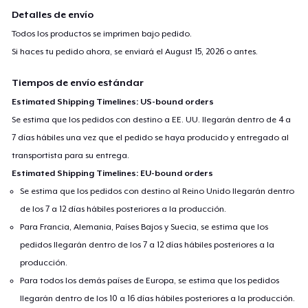
Detalles de envío
Todos los productos se imprimen bajo pedido.
Si haces tu pedido ahora, se enviará el
August 15, 2026
o antes.
Tiempos de envío estándar
Estimated Shipping Timelines: US-bound orders
Se estima que los pedidos con destino a EE. UU. llegarán dentro de 4 a
7 días hábiles una vez que el pedido se haya producido y entregado al
transportista para su entrega.
Estimated Shipping Timelines: EU-bound orders
Se estima que los pedidos con destino al Reino Unido llegarán dentro
de los 7 a 12 días hábiles posteriores a la producción.
Para Francia, Alemania, Países Bajos y Suecia, se estima que los
pedidos llegarán dentro de los 7 a 12 días hábiles posteriores a la
producción.
Para todos los demás países de Europa, se estima que los pedidos
llegarán dentro de los 10 a 16 días hábiles posteriores a la producción.