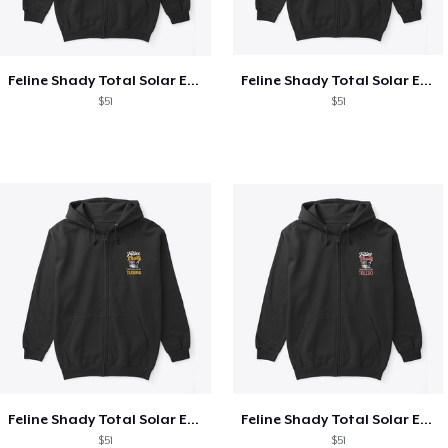
Feline Shady Total Solar Eclipse Texas
Feline Shady Total Solar Eclipse Tijuana
$51
$51
Feline Shady Total Solar Eclipse Tijuana
Feline Shady Total Solar Eclipse Toledo
$51
$51