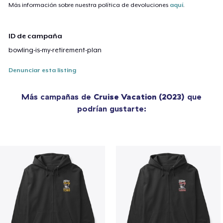
Más información sobre nuestra política de devoluciones
aquí
.
ID de campaña
bowling-is-my-retirement-plan
Denunciar esta listing
Más campañas de
Cruise Vacation (2023)
que
podrían gustarte: