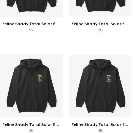
Feline Shady Total Solar Eclipse Texas
Feline Shady Total Solar Eclipse Tijuana
$51
$51
Feline Shady Total Solar Eclipse Tijuana
Feline Shady Total Solar Eclipse Toledo
$51
$51