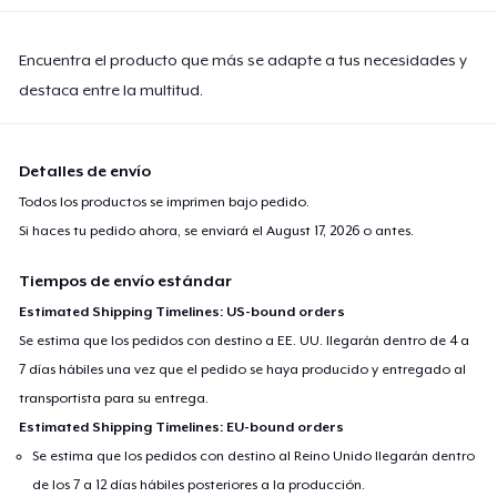
Encuentra el producto que más se adapte a tus necesidades y
destaca entre la multitud.
Detalles de envío
Todos los productos se imprimen bajo pedido.
Si haces tu pedido ahora, se enviará el
August 17, 2026
o antes.
Tiempos de envío estándar
Estimated Shipping Timelines: US-bound orders
Se estima que los pedidos con destino a EE. UU. llegarán dentro de 4 a
7 días hábiles una vez que el pedido se haya producido y entregado al
transportista para su entrega.
Estimated Shipping Timelines: EU-bound orders
Se estima que los pedidos con destino al Reino Unido llegarán dentro
de los 7 a 12 días hábiles posteriores a la producción.