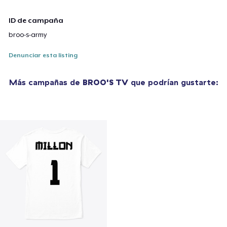
ID de campaña
broo-s-army
Denunciar esta listing
Más campañas de
BROO'S TV
que podrían gustarte: