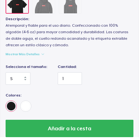
Descripción:
Atemporal y fiable para el uso diario. Confeccionado con 100%
algodón (4-6 oz) para mayor comodidad y durabilidad. Las costuras
de doble aguja, el cuello redondo acanalado y la etiqueta extraíble
ofrecen un estilo clásico y cómodo.
Mostrar Más Detalles
Selecciona el tamaño:
Cantidad:
Colores:
Añadir a la cesta