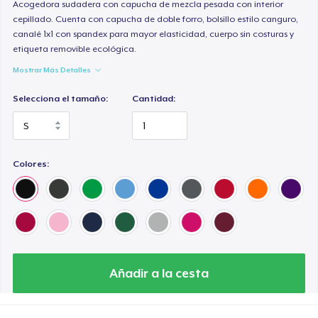
Acogedora sudadera con capucha de mezcla pesada con interior
cepillado. Cuenta con capucha de doble forro, bolsillo estilo canguro,
canalé 1x1 con spandex para mayor elasticidad, cuerpo sin costuras y
etiqueta removible ecológica.
Mostrar Más Detalles
Selecciona el tamaño:
Cantidad:
Colores:
Añadir a la cesta