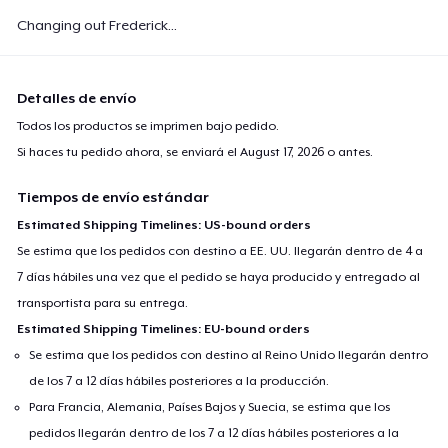
Changing out Frederick...
Detalles de envío
Todos los productos se imprimen bajo pedido.
Si haces tu pedido ahora, se enviará el
August 17, 2026
o antes.
Tiempos de envío estándar
Estimated Shipping Timelines: US-bound orders
Se estima que los pedidos con destino a EE. UU. llegarán dentro de 4 a
7 días hábiles una vez que el pedido se haya producido y entregado al
transportista para su entrega.
Estimated Shipping Timelines: EU-bound orders
Se estima que los pedidos con destino al Reino Unido llegarán dentro
de los 7 a 12 días hábiles posteriores a la producción.
Para Francia, Alemania, Países Bajos y Suecia, se estima que los
pedidos llegarán dentro de los 7 a 12 días hábiles posteriores a la