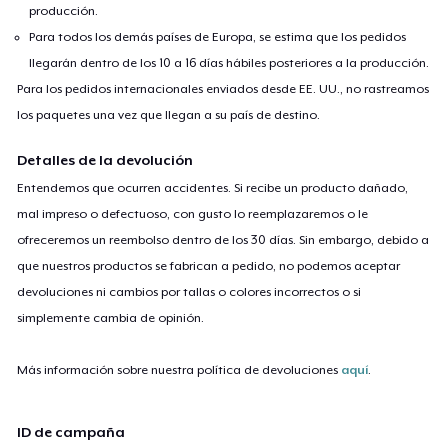
producción.
Para todos los demás países de Europa, se estima que los pedidos
llegarán dentro de los 10 a 16 días hábiles posteriores a la producción.
Para los pedidos internacionales enviados desde EE. UU., no rastreamos
los paquetes una vez que llegan a su país de destino.
Detalles de la devolución
Entendemos que ocurren accidentes. Si recibe un producto dañado,
mal impreso o defectuoso, con gusto lo reemplazaremos o le
ofreceremos un reembolso dentro de los 30 días. Sin embargo, debido a
que nuestros productos se fabrican a pedido, no podemos aceptar
devoluciones ni cambios por tallas o colores incorrectos o si
simplemente cambia de opinión.
Más información sobre nuestra política de devoluciones
aquí
.
ID de campaña