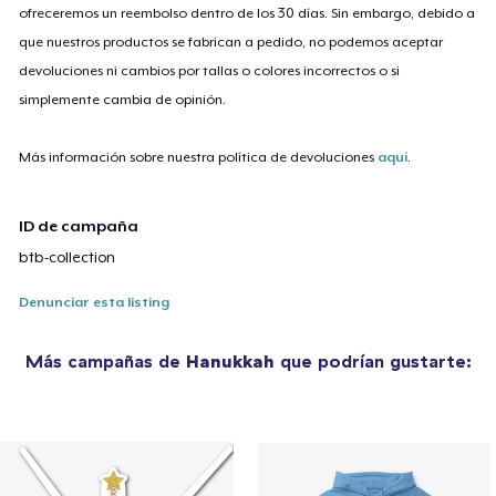
ofreceremos un reembolso dentro de los 30 días. Sin embargo, debido a
que nuestros productos se fabrican a pedido, no podemos aceptar
devoluciones ni cambios por tallas o colores incorrectos o si
simplemente cambia de opinión.
Más información sobre nuestra política de devoluciones
aquí
.
ID de campaña
btb-collection
Denunciar esta listing
Más campañas de
Hanukkah
que podrían gustarte: