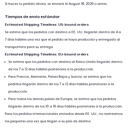
Si haces tu pedido ahora, se enviará el
August 18, 2026
o antes.
Tiempos de envío estándar
Estimated Shipping Timelines: US-bound orders
Se estima que los pedidos con destino a EE. UU. llegarán dentro de 4 a
7 días hábiles una vez que el pedido se haya producido y entregado al
transportista para su entrega.
Estimated Shipping Timelines: EU-bound orders
Se estima que los pedidos con destino al Reino Unido llegarán dentro
de los 7 a 12 días hábiles posteriores a la producción.
Para Francia, Alemania, Países Bajos y Suecia, se estima que los
pedidos llegarán dentro de los 7 a 12 días hábiles posteriores a la
producción.
Para todos los demás países de Europa, se estima que los pedidos
llegarán dentro de los 10 a 16 días hábiles posteriores a la producción.
Para los pedidos internacionales enviados desde EE. UU., no rastreamos
los paquetes una vez que llegan a su país de destino.