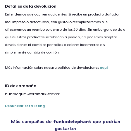
Detalles de la devolución
Entendemos que ocurren accidentes. Si recibe un producto dañado,
mal impreso o defectuoso, con gusto lo reemplazaremos o le
ofreceremos un reembolso dentro de los 30 días. Sin embargo, debido a
que nuestros productos se fabrican a pedido, no podemos aceptar
devoluciones ni cambios por tallas o colores incorrectos o si
simplemente cambia de opinión.
Más información sobre nuestra política de devoluciones
aquí
.
ID de campaña
bubblegum-wordmark-sticker
Denunciar esta listing
Más campañas de
funkadelephant
que podrían
gustarte: